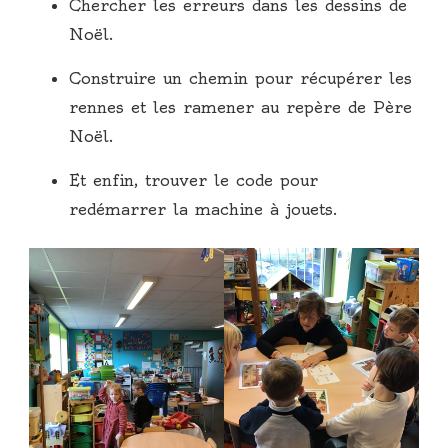
Chercher les erreurs dans les dessins de
Noël.
Construire un chemin pour récupérer les
rennes et les ramener au repère de Père
Noël.
Et enfin, trouver le code pour
redémarrer la machine à jouets.