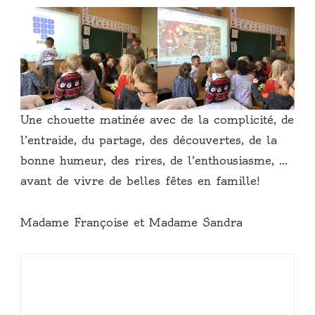
Une chouette matinée avec de la complicité, de
l’entraide, du partage, des découvertes, de la
bonne humeur, des rires, de l’enthousiasme, …
avant de vivre de belles fêtes en famille!
Madame Françoise et Madame Sandra