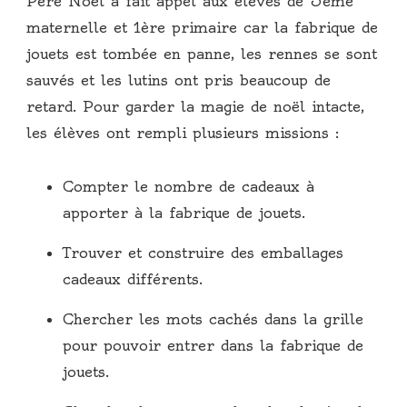
Père Noël a fait appel aux élèves de 3ème
maternelle et 1ère primaire car la fabrique de
jouets est tombée en panne, les rennes se sont
sauvés et les lutins ont pris beaucoup de
retard. Pour garder la magie de noël intacte,
les élèves ont rempli plusieurs missions :
Compter le nombre de cadeaux à
apporter à la fabrique de jouets.
Trouver et construire des emballages
cadeaux différents.
Chercher les mots cachés dans la grille
pour pouvoir entrer dans la fabrique de
jouets.