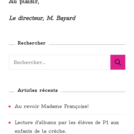
Au plaisir,
Le directeur, M. Bayard
Rechercher
Rechercher :
Articles récents
Au revoir Madame Françoise!
Lecture d’albums par les élèves de P1 aux
enfants de la crèche.