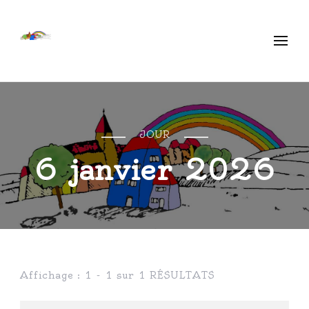
Ecole Libre Ethe
Saint-Mard
JOUR
6 janvier 2026
Affichage : 1 - 1 sur 1 RÉSULTATS