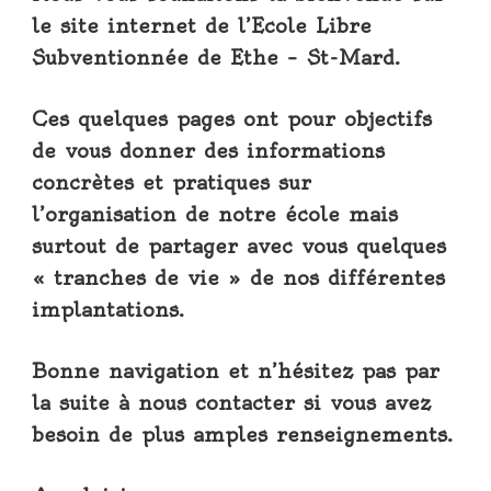
le site internet de l’Ecole Libre
Subventionnée de Ethe – St-Mard.
Ces quelques pages ont pour objectifs
de vous donner des informations
concrètes et pratiques sur
l’organisation de notre école mais
surtout de partager avec vous quelques
« tranches de vie » de nos différentes
implantations.
Bonne navigation et n’hésitez pas par
la suite à nous contacter si vous avez
besoin de plus amples renseignements.