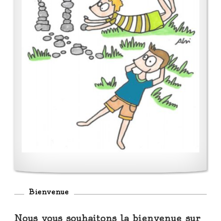
Bienvenue
Nous vous souhaitons la bienvenue sur