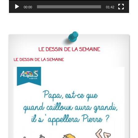
00:00
01:42
LE DESSIN DE LA SEMAINE
LE DESSIN DE LA SEMAINE