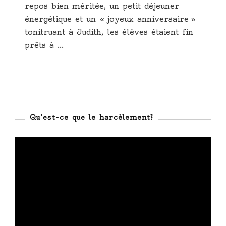
repos bien méritée, un petit déjeuner
énergétique et un « joyeux anniversaire »
tonitruant à Judith, les élèves étaient fin
prêts à …
Qu’est-ce que le harcèlement?
Lecteur
vidéo