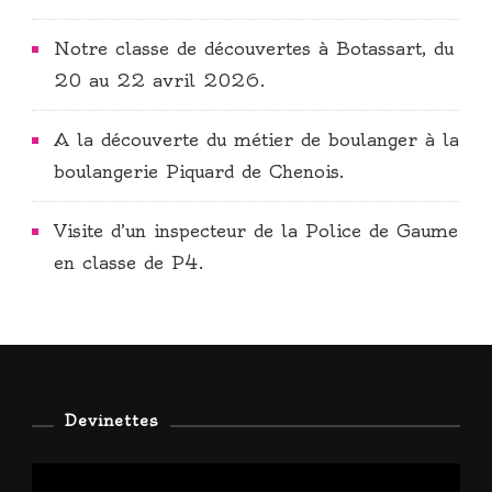
Notre classe de découvertes à Botassart, du
20 au 22 avril 2026.
A la découverte du métier de boulanger à la
boulangerie Piquard de Chenois.
Visite d’un inspecteur de la Police de Gaume
en classe de P4.
Devinettes
Lecteur