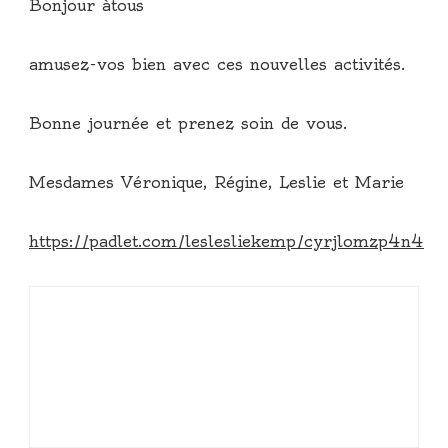
Bonjour àtous
amusez-vos bien avec ces nouvelles activités.
Bonne journée et prenez soin de vous.
Mesdames Véronique, Régine, Leslie et Marie
https://padlet.com/leslesliekemp/cyrjlomzp4n4