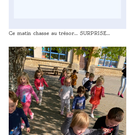
Ce matin chasse au trésor… SURPRISE…