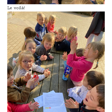
Le voilà!