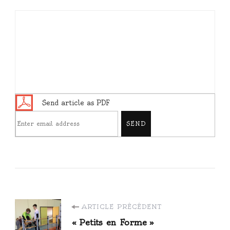
Send article as PDF
Navigation
ARTICLE PRÉCÉDENT
« Petits en Forme »