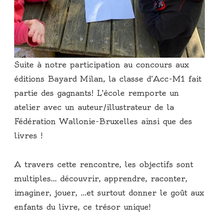
Suite à notre participation au concours aux
éditions Bayard Milan, la classe d’Acc-M1 fait
partie des gagnants! L’école remporte un
atelier avec un auteur/illustrateur de la
Fédération Wallonie-Bruxelles ainsi que des
livres !
A travers cette rencontre, les objectifs sont
multiples… découvrir, apprendre, raconter,
imaginer, jouer, …et surtout donner le goût aux
enfants du livre, ce trésor unique!