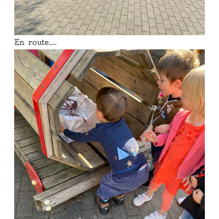
En route….