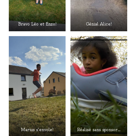
Bravo Léo et Enzo!
Génial Alice!
Marius s’envole!
Réalisé sans sponsor…