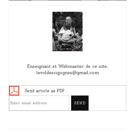
Enseignant et Webmaster de ce site.
levoldescigognes@gmail.com
Send article as PDF