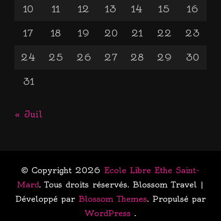
10
11
12
13
14
15
16
17
18
19
20
21
22
23
24
25
26
27
28
29
30
31
« Juil
© Copyright 2026
Ecole Libre Ethe Saint-
Mard
. Tous droits réservés.
Blossom Travel |
Développé par
Blossom Themes
. Propulsé par
WordPress
.