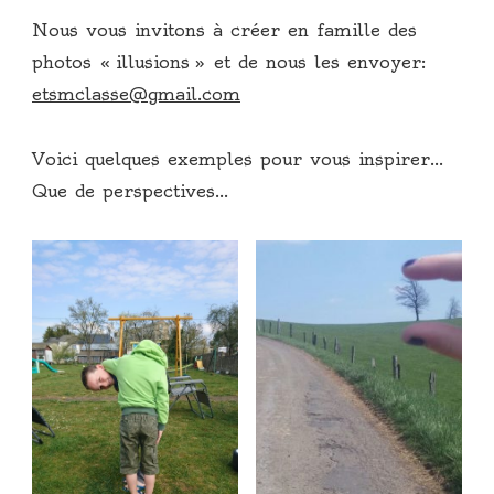
Nous vous invitons à créer en famille des
photos « illusions » et de nous les envoyer:
etsmclasse@gmail.com
Voici quelques exemples pour vous inspirer…
Que de perspectives…