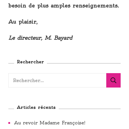
besoin de plus amples renseignements.
Au plaisir,
Le directeur, M. Bayard
Rechercher
Rechercher :
Articles récents
Au revoir Madame Françoise!