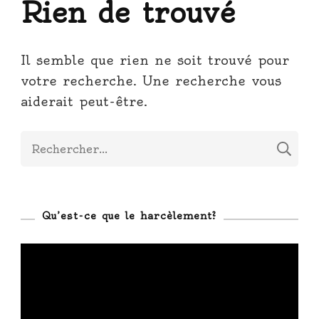
Rien de trouvé
Il semble que rien ne soit trouvé pour
votre recherche. Une recherche vous
aiderait peut-être.
Rechercher :
Qu’est-ce que le harcèlement?
Lecteur
vidéo