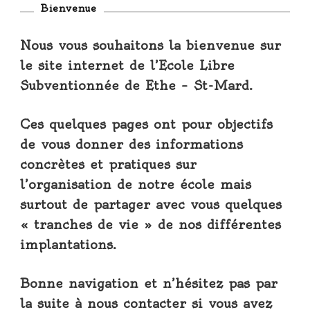
Bienvenue
Nous vous souhaitons la bienvenue sur
le site internet de l’Ecole Libre
Subventionnée de Ethe – St-Mard.
Ces quelques pages ont pour objectifs
de vous donner des informations
concrètes et pratiques sur
l’organisation de notre école mais
surtout de partager avec vous quelques
« tranches de vie » de nos différentes
implantations.
Bonne navigation et n’hésitez pas par
la suite à nous contacter si vous avez