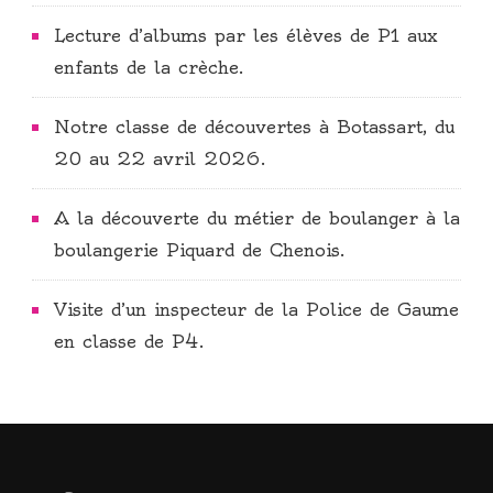
Lecture d’albums par les élèves de P1 aux
enfants de la crèche.
Notre classe de découvertes à Botassart, du
20 au 22 avril 2026.
A la découverte du métier de boulanger à la
boulangerie Piquard de Chenois.
Visite d’un inspecteur de la Police de Gaume
en classe de P4.