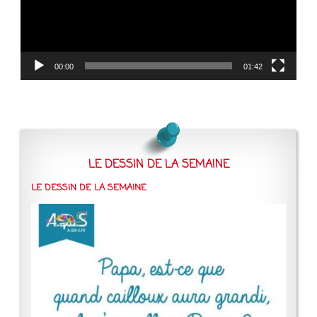
00:00
01:42
LE DESSIN DE LA SEMAINE
LE DESSIN DE LA SEMAINE