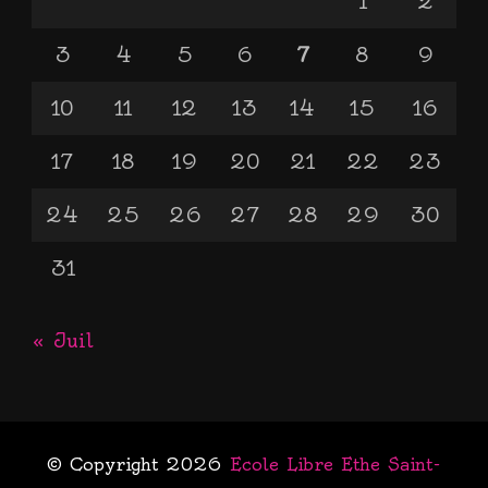
1
2
3
4
5
6
7
8
9
10
11
12
13
14
15
16
17
18
19
20
21
22
23
24
25
26
27
28
29
30
31
« Juil
© Copyright 2026
Ecole Libre Ethe Saint-