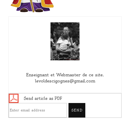
Enseignant et Webmaster de ce site.
levoldescigognes@gmail.com
Send article as PDF