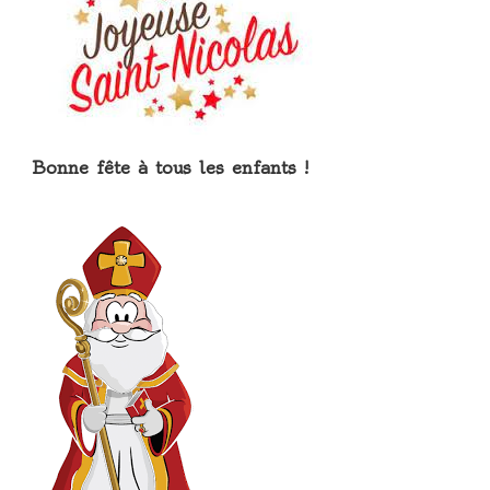
Bonne fête à tous les enfants !