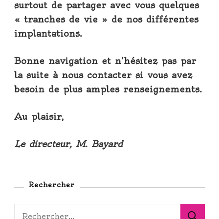
surtout de partager avec vous quelques
« tranches de vie » de nos différentes
implantations.
Bonne navigation et n’hésitez pas par
la suite à nous contacter si vous avez
besoin de plus amples renseignements.
Au plaisir,
Le directeur, M. Bayard
Rechercher
Rechercher :