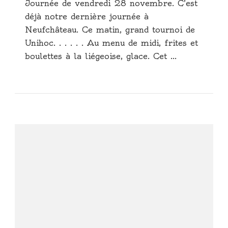
Journée de vendredi 28 novembre. C’est
déjà notre dernière journée à
Neufchâteau. Ce matin, grand tournoi de
Unihoc. . . . . . Au menu de midi, frites et
boulettes à la liégeoise, glace. Cet …