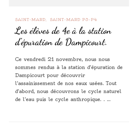
SAINT-MARD
SAINT-MARD P3-P4
Les élèves de 4e à la station
d’épuration de Dampicourt.
Ce vendredi 21 novembre, nous nous
sommes rendus à la station d’épuration de
Dampicourt pour découvrir
l’assainissement de nos eaux usées. Tout
d’abord, nous découvrons le cycle naturel
de l’eau puis le cycle anthropique. . …