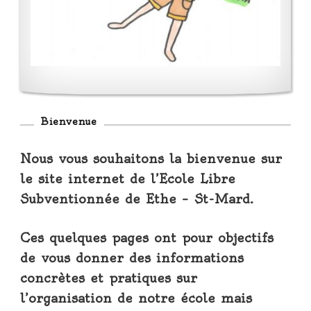
Bienvenue
Nous vous souhaitons la bienvenue sur
le site internet de l’Ecole Libre
Subventionnée de Ethe – St-Mard.
Ces quelques pages ont pour objectifs
de vous donner des informations
concrètes et pratiques sur
l’organisation de notre école mais