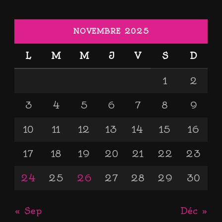
NOVEMBRE 2025
L
M
M
J
V
S
D
1
2
3
4
5
6
7
8
9
10
11
12
13
14
15
16
17
18
19
20
21
22
23
24
25
26
27
28
29
30
« Sep
Déc »