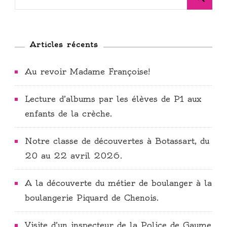
Articles récents
Au revoir Madame Françoise!
Lecture d’albums par les élèves de P1 aux
enfants de la crèche.
Notre classe de découvertes à Botassart, du
20 au 22 avril 2026.
A la découverte du métier de boulanger à la
boulangerie Piquard de Chenois.
Visite d’un inspecteur de la Police de Gaume